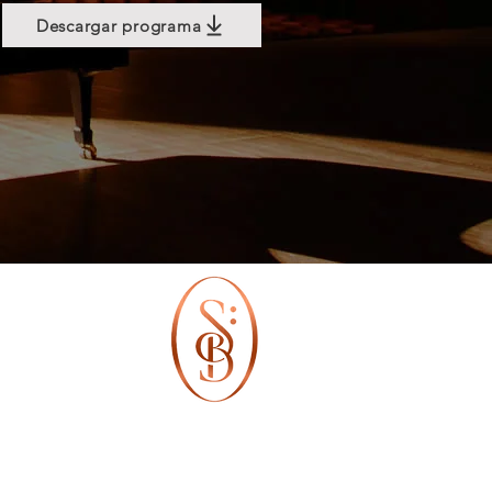
Descargar programa