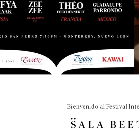
Bienvenido al Festival In