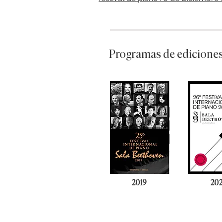
Programas de ediciones
2019
20