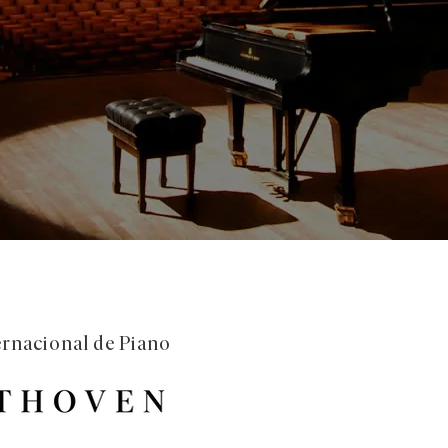
ternacional de Piano