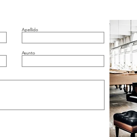
Apellido
Asunto