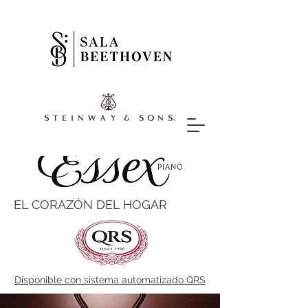
EL CORAZÓN DEL HOGAR
Disponible con sistema automatizado QRS