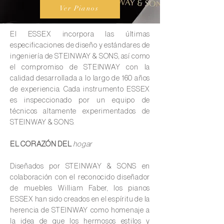
Ver Pianos
El ESSEX incorpora las últimas
especificaciones de diseño y estándares de
ingeniería de STEINWAY & SONS, así como
el compromiso de STEINWAY con la
calidad desarrollada a lo largo de 160 años
de experiencia. Cada instrumento ESSEX
es inspeccionado por un equipo de
técnicos altamente experimentados de
STEINWAY & SONS.
EL CORAZÓN DEL
hogar
Diseñados por STEINWAY & SONS en
colaboración con el reconocido diseñador
de muebles William Faber, los pianos
ESSEX han sido creados en el espíritu de la
herencia de STEINWAY como homenaje a
la idea de que los hermosos estilos y