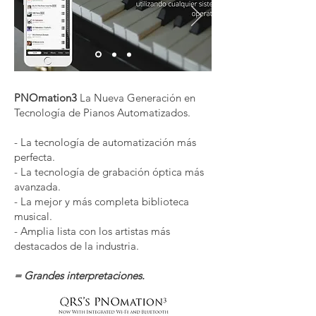
PNOmation3
La Nueva Generación en
Tecnología de Pianos Automatizados.
- La tecnología de automatización más
perfecta.
- La tecnología de grabación óptica más
avanzada.
- La mejor y más completa biblioteca
musical.
- Amplia lista con los artistas más
destacados de la industria.
= Grandes interpretaciones.