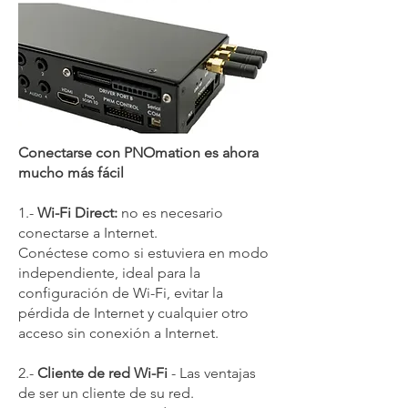
Conectarse con PNOmation es ahora
mucho más fácil
1.-
Wi-Fi Direct:
no es necesario
conectarse a Internet.
Conéctese como si estuviera en modo
independiente, ideal para la
configuración de Wi-Fi, evitar la
pérdida de Internet y cualquier otro
acceso sin conexión a Internet.
2.-
Cliente de red Wi-Fi
- Las ventajas
de ser un cliente de su red.