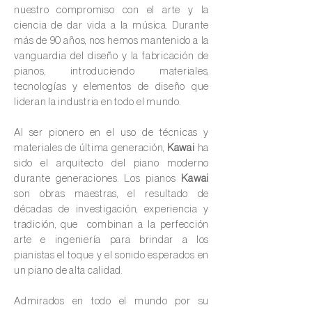
nuestro compromiso con el arte y la
ciencia de dar vida a la música. Durante
más de 90 años, nos hemos mantenido a la
vanguardia del diseño y la fabricación de
pianos, introduciendo materiales,
tecnologías y elementos de diseño que
lideran la industria en todo el mundo.
Al ser pionero en el uso de técnicas y
materiales de última generación,
Kawai
ha
sido el arquitecto del piano moderno
durante generaciones. Los pianos
Kawai
son obras maestras, el resultado de
décadas de investigación, experiencia y
tradición, que combinan a la perfección
arte e ingeniería para brindar a los
pianistas el toque y el sonido esperados en
un piano de alta calidad.
Admirados en todo el mundo por su