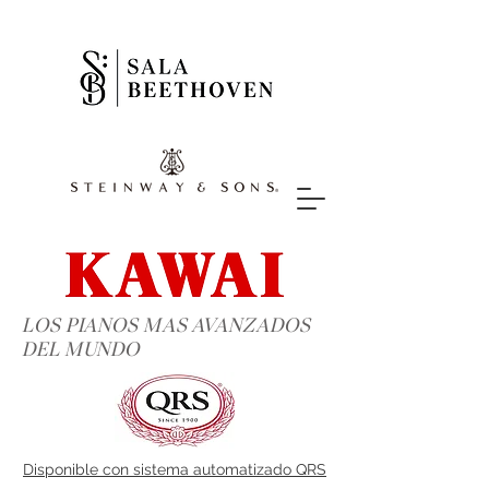
LOS PIANOS MAS AVANZADOS
DEL MUNDO
Disponible con sistema automatizado QRS