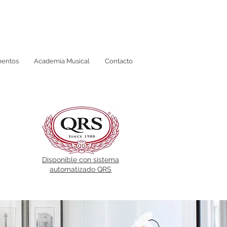
mentos
Academia Musical
Contacto
Disponible con sistema
automatizado QRS