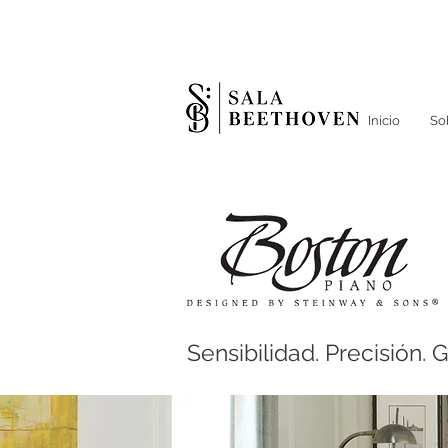
Inicio
So
Sensibilidad. Precisión. Gr