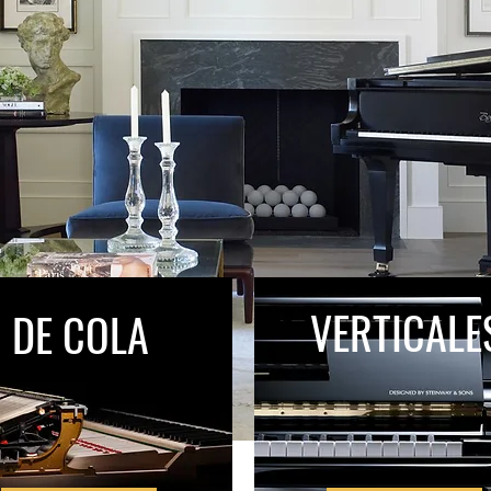
VERTICALE
DE COLA