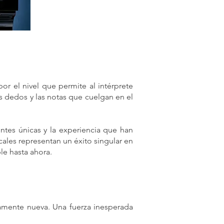
or el nivel que permite al intérprete
os dedos y las notas que cuelgan en el
ntes únicas y la experiencia que han
ales representan un éxito singular en
le hasta ahora.
tamente nueva. Una fuerza inesperada