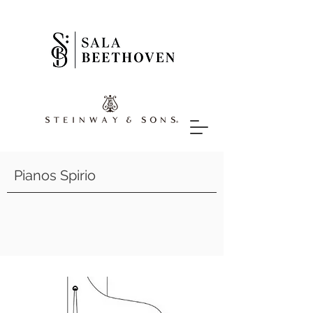
Pianos Spirio