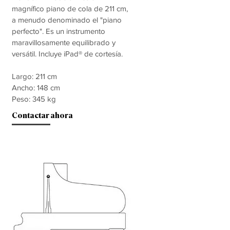
magnífico piano de cola de 211 cm,
a menudo denominado el "piano
perfecto". Es un instrumento
maravillosamente equilibrado y
versátil. Incluye iPad® de cortesía.
Largo: 211 cm
Ancho: 148 cm
Peso: 345 kg
Contactar ahora