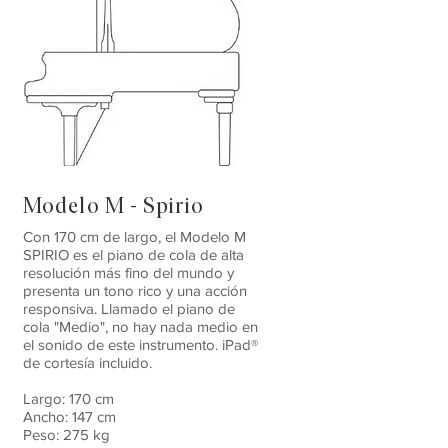
Modelo M - Spirio
Con 170 cm de largo, el Modelo M
SPIRIO es el piano de cola de alta
resolución más fino del mundo y
presenta un tono rico y una acción
responsiva. Llamado el piano de
cola "Medio", no hay nada medio en
el sonido de este instrumento. iPad®
de cortesía incluido.
Largo: 170 cm
Ancho: 147 cm
Peso: 275 kg