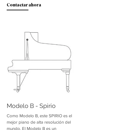
Contactar ahora
Modelo B - Spirio
Como Modelo B, este SPIRIO es el
mejor piano de alta resolución del
mundo. El Modelo B es un